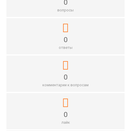
0
вопросы
0
ответы
0
комментарии к вопросам
0
лайк