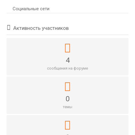
Социальные сети
Активность участников
4
сообщения на форуме
0
темы