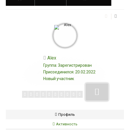
Участники
Alex
Группа: Зарегистрирован
Присоединился: 20.02.2022
Новый участник
Профиль
Активность