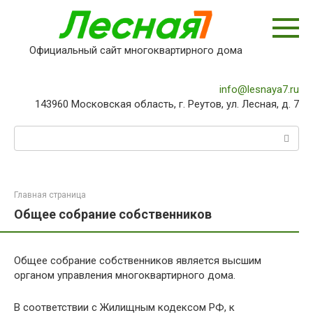
Перейти
к
контенту
Официальный сайт многоквартирного дома
info@lesnaya7.ru
143960 Московская область, г. Реутов, ул. Лесная, д. 7
Поиск:
Главная страница
Общее собрание собственников
Общее собрание собственников является высшим
органом управления многоквартирного дома.
В соответствии с Жилищным кодексом РФ, к