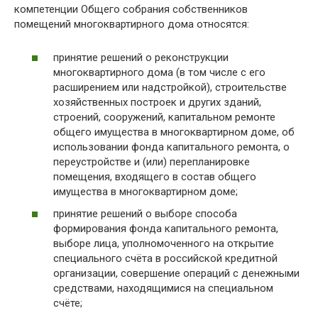
компетенции Общего собрания собственников
помещений многоквартирного дома относятся:
принятие решений о реконструкции
многоквартирного дома (в том числе с его
расширением или надстройкой), строительстве
хозяйственных построек и других зданий,
строений, сооружений, капитальном ремонте
общего имущества в многоквартирном доме, об
использовании фонда капитального ремонта, о
переустройстве и (или) перепланировке
помещения, входящего в состав общего
имущества в многоквартирном доме;
принятие решений о выборе способа
формирования фонда капитального ремонта,
выборе лица, уполномоченного на открытие
специального счёта в российской кредитной
организации, совершение операций с денежными
средствами, находящимися на специальном
счёте;