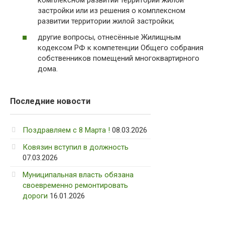
комплексном развитии территории жилой
застройки или из решения о комплексном
развитии территории жилой застройки;
другие вопросы, отнесённые Жилищным
кодексом РФ к компетенции Общего собрания
собственников помещений многоквартирного
дома.
Последние новости
Поздравляем с 8 Марта !
08.03.2026
Ковязин вступил в должность
07.03.2026
Муниципальная власть обязана
своевременно ремонтировать
дороги
16.01.2026