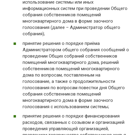
использование системы или иных
информационных систем при проведении Общего
собрания собственников помещений
многоквартирного дома в форме заочного
голосования (далее – Администратор общего
собрания);
принятие решения о порядке приёма
Администратором общего собрания сообщений о
проведении Общих собраний собственников
помещений многоквартирного дома, решений
собственников помещений многоквартирного
дома по вопросам, поставленным на
голосование, а также о продолжительности
голосования по вопросам повестки дня Общего
собрания собственников помещений
многоквартирного дома в форме заочного
голосования с использованием системы;
принятие решения о порядке финансирования
расходов, связанных с созывом и организацией
проведения управляющей организацией,