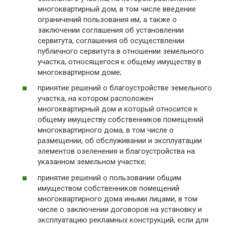
многоквартирный дом, в том числе введение
ограничений пользования им, а также о
заключении соглашения об установлении
сервитута, соглашения об осуществлении
публичного сервитута в отношении земельного
участка, относящегося к общему имуществу в
многоквартирном доме;
принятие решений о благоустройстве земельного
участка, на котором расположен
многоквартирный дом и который относится к
общему имуществу собственников помещений
многоквартирного дома, в том числе о
размещении, об обслуживании и эксплуатации
элементов озеленения и благоустройства на
указанном земельном участке;
принятие решений о пользовании общим
имуществом собственников помещений
многоквартирного дома иными лицами, в том
числе о заключении договоров на установку и
эксплуатацию рекламных конструкций, если для