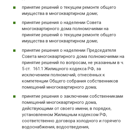
принятие решений о текущем ремонте общего
имущества в многоквартирном доме;
принятие решения о наделении Совета
многоквартирного дома полномочиями на
принятие решений о текущем ремонте общего
имущества в многоквартирном доме;
принятие решения о наделении Председателя
Совета многоквартирного дома полномочиями на
принятие решений по вопросам, не указанным в ч.
5 ст. 161.1 Жилищного кодекса РФ, за
исключением полномочий, отнесённых к
компетенции Общего собрания собственников
помещений многоквартирного дома;
принятие решения о заключении собственниками
помещений многоквартирного дома,
действующими от своего имени, в порядке,
установленном Жилищным кодексом РФ,
соответственно договора холодного и горячего
водоснабжения, водоотведения,