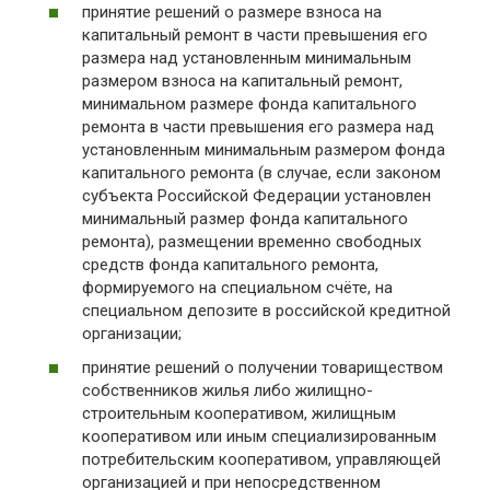
принятие решений о размере взноса на
капитальный ремонт в части превышения его
размера над установленным минимальным
размером взноса на капитальный ремонт,
минимальном размере фонда капитального
ремонта в части превышения его размера над
установленным минимальным размером фонда
капитального ремонта (в случае, если законом
субъекта Российской Федерации установлен
минимальный размер фонда капитального
ремонта), размещении временно свободных
средств фонда капитального ремонта,
формируемого на специальном счёте, на
специальном депозите в российской кредитной
организации;
принятие решений о получении товариществом
собственников жилья либо жилищно-
строительным кооперативом, жилищным
кооперативом или иным специализированным
потребительским кооперативом, управляющей
организацией и при непосредственном