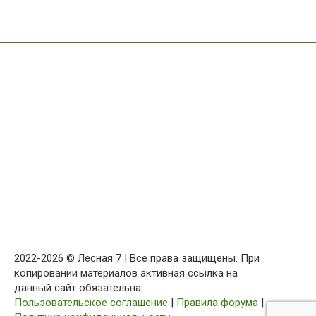
2022-2026 © Лесная 7 | Все права защищены. При
копировании материалов активная ссылка на
данный сайт обязательна
Пользовательское соглашение
|
Правила форума
|