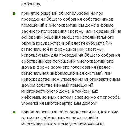
собрания;
принятие решений об использовании при
проведении Общего собрания собственников
помещений в многоквартирном доме в форме
заочного голосования системы или созданной на
основании решения высшего исполнительного
органа государственной власти субъекта РФ
региональной информационной системы,
используемой для проведения Общего собрания
собственников помещений многоквартирного
дома в форме заочного голосования (далее –
региональная информационная система), при
непосредственном управлении многоквартирным
домом собственниками помещений
многоквартирного дома, а также иных
информационных систем независимо от способа
управления многоквартирным домом;
принятие решений об определении лиц, которые
от имени собственников помещений в
многоквартирном доме уполномочены на