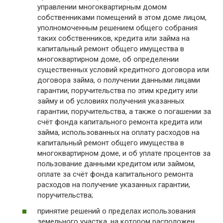
управлении многоквартирным домом
собственниками помещений в этом доме лицом,
уполномоченным решением общего собрания
таких собственников, кредита или займа на
капитальный ремонт общего имущества в
многоквартирном доме, об определении
существенных условий кредитного договора или
договора займа, о получении данными лицами
гарантии, поручительства по этим кредиту или
займу и об условиях получения указанных
гарантии, поручительства, а также о погашении за
счёт фонда капитального ремонта кредита или
займа, использованных на оплату расходов на
капитальный ремонт общего имущества в
многоквартирном доме, и об уплате процентов за
пользование данными кредитом или займом,
оплате за счёт фонда капитального ремонта
расходов на получение указанных гарантии,
поручительства;
принятие решений о пределах использования
земельного участка, на котором расположен