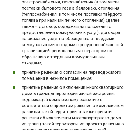
электроснабжения, газоснабжения (в том числе
поставки бытового газа в баллонах), отопления
(теплоснабжения, в том числе поставки твёрдого
топлива при наличии печного отопления) (далее
также – договор, содержащий положения о
предоставлении коммунальных услуг), договора
на оказание услуг по обращению с твёрдыми
коммунальными отходами с ресурсоснабжающей
организацией, региональным оператором по
обращению с твёрдыми коммунальными
отходами;
принятие решения о согласии на перевод жилого
помещения в нежилое помещение;
принятие решения о включении многоквартирного
дома в границы территории жилой застройки,
подлежащей комплексному развитию в
соответствии с проектом решения о комплексном
развитии такой территории, а также принятие
решения об исключении многоквартирного дома
из границ такой территории, из проекта решения о