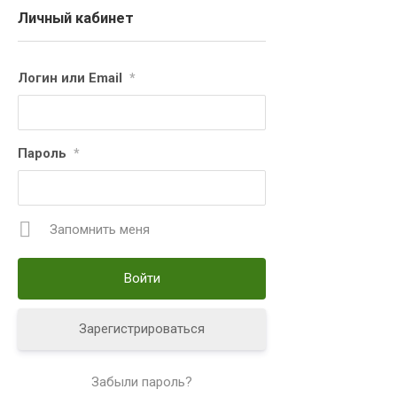
Личный кабинет
Логин или Email
*
Пароль
*
Запомнить меня
Зарегистрироваться
Забыли пароль?