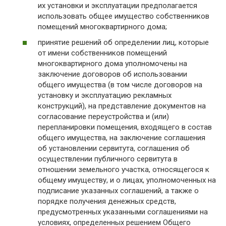
их установки и эксплуатации предполагается
использовать общее имущество собственников
помещений многоквартирного дома;
принятие решений об определении лиц, которые
от имени собственников помещений
многоквартирного дома уполномочены на
заключение договоров об использовании
общего имущества (в том числе договоров на
установку и эксплуатацию рекламных
конструкций), на представление документов на
согласование переустройства и (или)
перепланировки помещения, входящего в состав
общего имущества, на заключение соглашения
об установлении сервитута, соглашения об
осуществлении публичного сервитута в
отношении земельного участка, относящегося к
общему имуществу, и о лицах, уполномоченных на
подписание указанных соглашений, а также о
порядке получения денежных средств,
предусмотренных указанными соглашениями на
условиях, определенных решением Общего