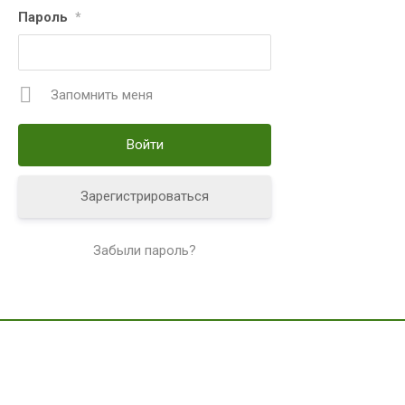
Пароль
*
Запомнить меня
Зарегистрироваться
Забыли пароль?