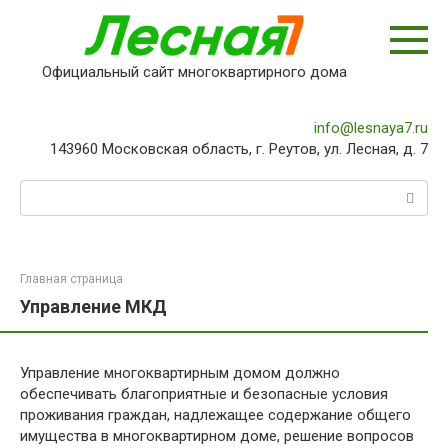
Перейти
к
контенту
Официальный сайт многоквартирного дома
info@lesnaya7.ru
143960 Московская область, г. Реутов, ул. Лесная, д. 7
Поиск:
Главная страница
Управление МКД
Управление многоквартирным домом должно
обеспечивать благоприятные и безопасные условия
проживания граждан, надлежащее содержание общего
имущества в многоквартирном доме, решение вопросов