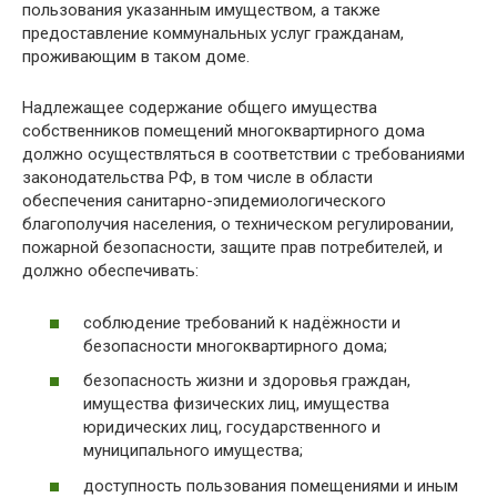
пользования указанным имуществом, а также
предоставление коммунальных услуг гражданам,
проживающим в таком доме.
Надлежащее содержание общего имущества
собственников помещений многоквартирного дома
должно осуществляться в соответствии с требованиями
законодательства РФ, в том числе в области
обеспечения санитарно-эпидемиологического
благополучия населения, о техническом регулировании,
пожарной безопасности, защите прав потребителей, и
должно обеспечивать:
соблюдение требований к надёжности и
безопасности многоквартирного дома;
безопасность жизни и здоровья граждан,
имущества физических лиц, имущества
юридических лиц, государственного и
муниципального имущества;
доступность пользования помещениями и иным