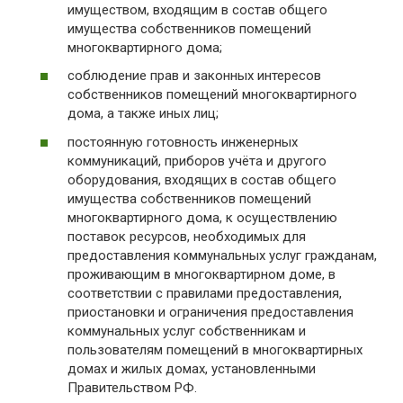
имуществом, входящим в состав общего
имущества собственников помещений
многоквартирного дома;
соблюдение прав и законных интересов
собственников помещений многоквартирного
дома, а также иных лиц;
постоянную готовность инженерных
коммуникаций, приборов учёта и другого
оборудования, входящих в состав общего
имущества собственников помещений
многоквартирного дома, к осуществлению
поставок ресурсов, необходимых для
предоставления коммунальных услуг гражданам,
проживающим в многоквартирном доме, в
соответствии с правилами предоставления,
приостановки и ограничения предоставления
коммунальных услуг собственникам и
пользователям помещений в многоквартирных
домах и жилых домах, установленными
Правительством РФ.