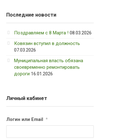
Последние новости
Поздравляем с 8 Марта !
08.03.2026
Ковязин вступил в должность
07.03.2026
Муниципальная власть обязана
своевременно ремонтировать
дороги
16.01.2026
Личный кабинет
Логин или Email
*