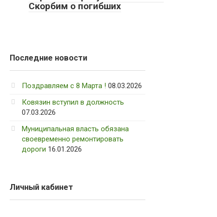
Скорбим о погибших
Последние новости
Поздравляем с 8 Марта !
08.03.2026
Ковязин вступил в должность
07.03.2026
Муниципальная власть обязана
своевременно ремонтировать
дороги
16.01.2026
Личный кабинет