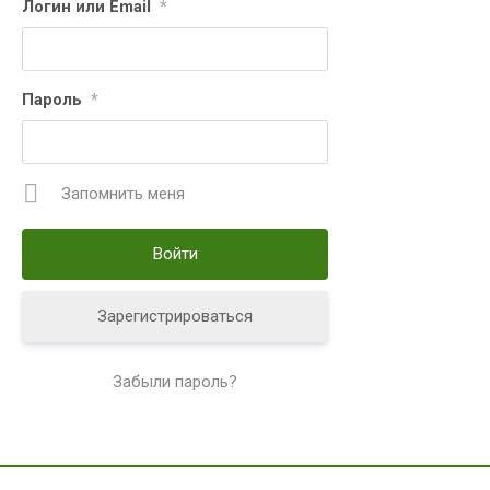
Логин или Email
*
Пароль
*
Запомнить меня
Зарегистрироваться
Забыли пароль?