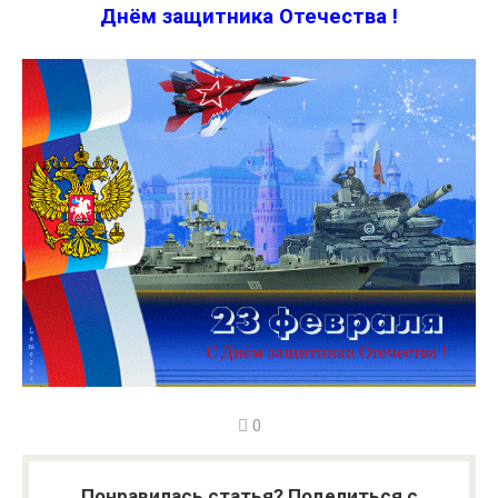
Днём защитника Отечества !
0
Понравилась статья? Поделиться с