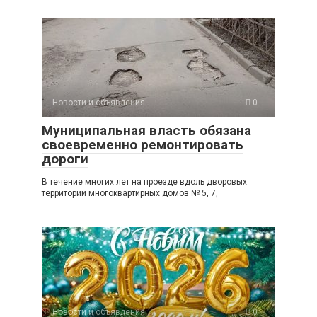
Новости и объявления
0
Муниципальная власть обязана
своевременно ремонтировать
дороги
В течение многих лет на проезде вдоль дворовых
территорий многоквартирных домов № 5, 7,
Новости и объявления
0