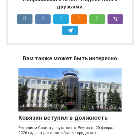
друзьями:
Вам также может быть интересно
Новости и объявления
0
Ковязин вступил в должность
Решением Совета депутатов г.о. Реутов от 20 февраля
2026 года на должность Главы городского