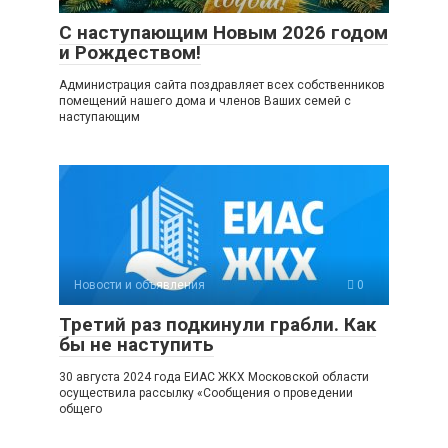
С наступающим Новым 2026 годом
и Рождеством!
Администрация сайта поздравляет всех собственников
помещений нашего дома и членов Ваших семей с
наступающим
Новости и объявления
0
Третий раз подкинули грабли. Как
бы не наступить
30 августа 2024 года ЕИАС ЖКХ Московской области
осуществила рассылку «Сообщения о проведении
общего