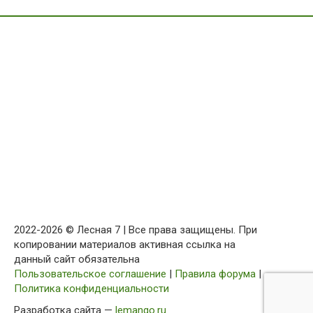
2022-2026 © Лесная 7 | Все права защищены. При
копировании материалов активная ссылка на
данный сайт обязательна
Пользовательское соглашение
|
Правила форума
|
Политика конфиденциальности
Разработка сайта —
lemango.ru