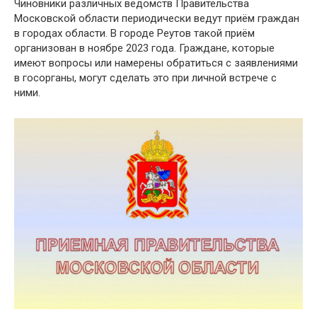
Чиновники различных ведомств Правительства
Московской области периодически ведут приём граждан
в городах области. В городе Реутов такой приём
организован в ноябре 2023 года. Граждане, которые
имеют вопросы или намерены обратиться с заявлениями
в госорганы, могут сделать это при личной встрече с
ними.