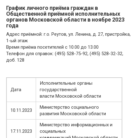
График личного приёма граждан в
Общественной приёмной исполнительных
органов Московской области в ноябре 2023
года
Адрес приёмной: г.о. Реутов, ул. Ленина, д. 27, пристройка,
1-ый этаж
Время приёма посетителей с 10.00 до 13.00
Телефон для справок: (495) 528-75-92, (495) 528-32-32,
доб. 128
Исполнительные органы
Дата
государственной
власти Московской области
Министерство социального
10.11.2023
развития Московской области
Министерство информационных и
17.11.2023
социальных
коммуникаций Московской области