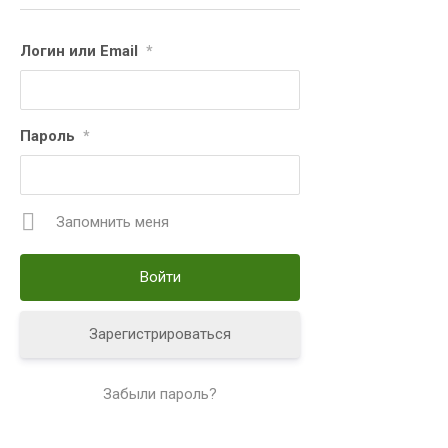
Логин или Email
*
Пароль
*
Запомнить меня
Зарегистрироваться
Забыли пароль?