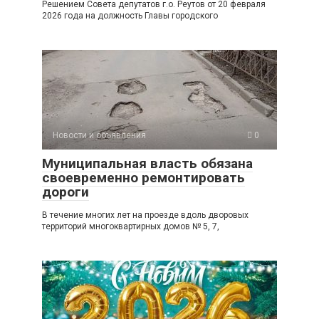
Решением Совета депутатов г.о. Реутов от 20 февраля
2026 года на должность Главы городского
Новости и объявления
0
Муниципальная власть обязана
своевременно ремонтировать
дороги
В течение многих лет на проезде вдоль дворовых
территорий многоквартирных домов № 5, 7,