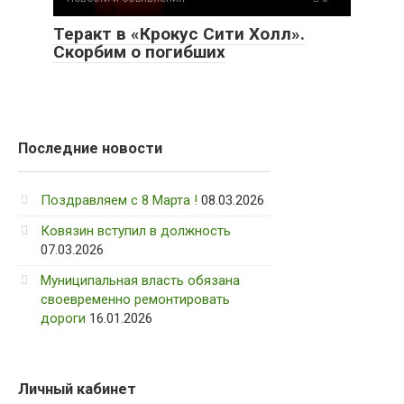
Теракт в «Крокус Сити Холл».
Скорбим о погибших
Последние новости
Поздравляем с 8 Марта !
08.03.2026
Ковязин вступил в должность
07.03.2026
Муниципальная власть обязана
своевременно ремонтировать
дороги
16.01.2026
Личный кабинет