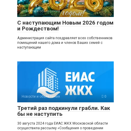
Новости и объявления
0
С наступающим Новым 2026 годом
и Рождеством!
Администрация сайта поздравляет всех собственников
помещений нашего дома и членов Ваших семей с
наступающим
Новости и объявления
0
Третий раз подкинули грабли. Как
бы не наступить
30 августа 2024 года ЕИАС ЖКХ Московской области
осуществила рассылку «Сообщения о проведении