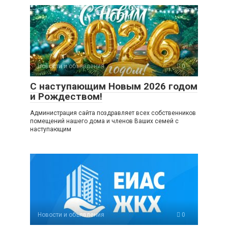
Новости и объявления
0
С наступающим Новым 2026 годом
и Рождеством!
Администрация сайта поздравляет всех собственников
помещений нашего дома и членов Ваших семей с
наступающим
Новости и объявления
0