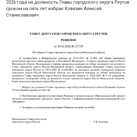
2026 года на должность Главы городского округа Реутов
сроком на пять лет избран Ковязин Алексей
Станиславович.