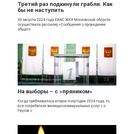
Третий раз подкинули грабли. Как
бы не наступить
30 августа 2024 года ЕИАС ЖКХ Московской области
осуществила рассылку «Сообщения о проведении
общего
Новости и объявления
0
На выборы – с «пряником»
Когда приближалось второе полугодие 2024 года, то
все потребители жилищно-коммунальных услуг г.о.
Реутов с