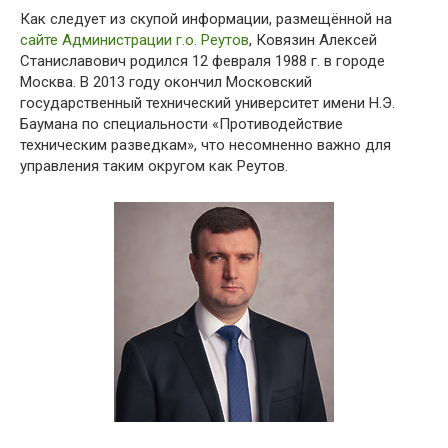
Как следует из скупой информации, размещённой на
сайте Администрации г.о. Реутов
, Ковязин Алексей
Станиславович родился 12 февраля 1988 г. в городе
Москва. В 2013 году окончил Московский
государственный технический университет имени Н.Э.
Баумана по специальности «Противодействие
техническим разведкам», что несомненно важно для
управления таким округом как Реутов.