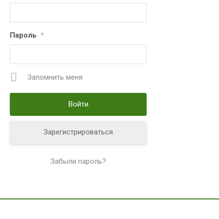
Пароль
*
Запомнить меня
Зарегистрироваться
Забыли пароль?