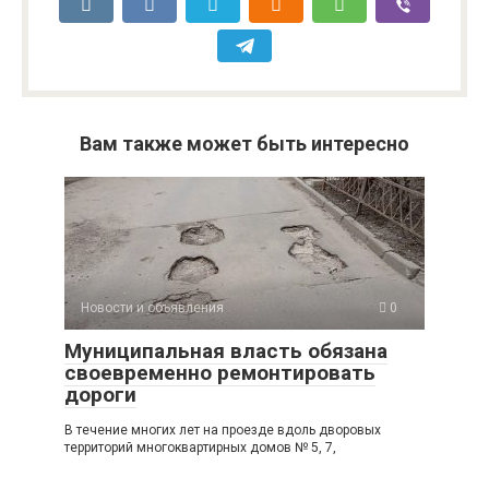
Вам также может быть интересно
Новости и объявления
0
Муниципальная власть обязана
своевременно ремонтировать
дороги
В течение многих лет на проезде вдоль дворовых
территорий многоквартирных домов № 5, 7,