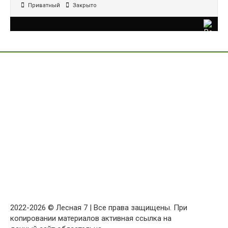
Приватный
Закрыто
2022-2026 © Лесная 7 | Все права защищены. При
копировании материалов активная ссылка на