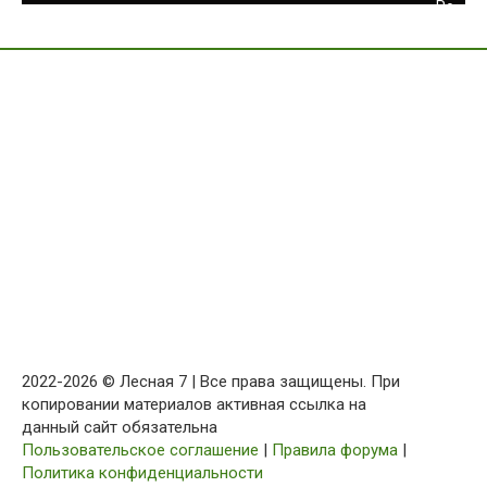
2022-2026 © Лесная 7 | Все права защищены. При
копировании материалов активная ссылка на
данный сайт обязательна
Пользовательское соглашение
|
Правила форума
|
Политика конфиденциальности