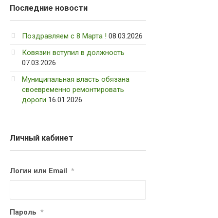
Последние новости
Поздравляем с 8 Марта !
08.03.2026
Ковязин вступил в должность
07.03.2026
Муниципальная власть обязана
своевременно ремонтировать
дороги
16.01.2026
Личный кабинет
Логин или Email
*
Пароль
*