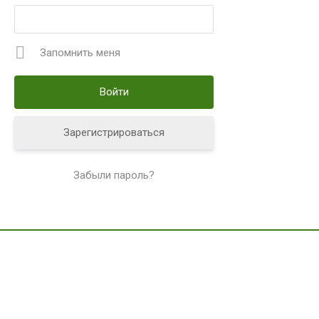
Запомнить меня
Зарегистрироваться
Забыли пароль?