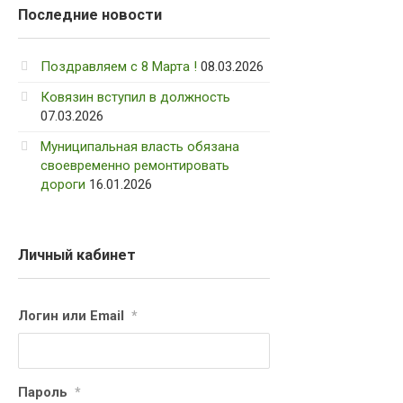
Последние новости
Поздравляем с 8 Марта !
08.03.2026
Ковязин вступил в должность
07.03.2026
Муниципальная власть обязана
своевременно ремонтировать
дороги
16.01.2026
Личный кабинет
Логин или Email
*
Пароль
*