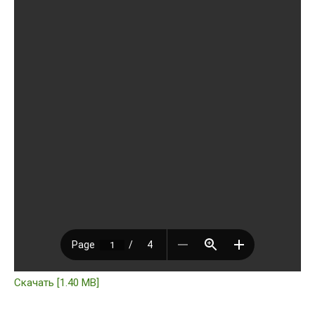
Скачать [1.40 MB]