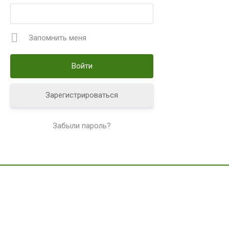
Запомнить меня
Зарегистрироваться
Забыли пароль?