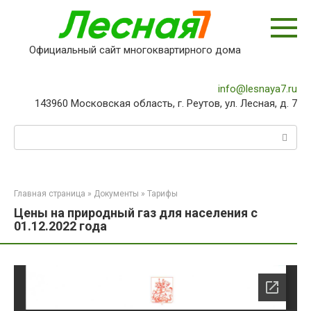
Перейти
к
контенту
Официальный сайт многоквартирного дома
info@lesnaya7.ru
143960 Московская область, г. Реутов, ул. Лесная, д. 7
Поиск:
Главная страница
»
Документы
»
Тарифы
Цены на природный газ для населения с
01.12.2022 года