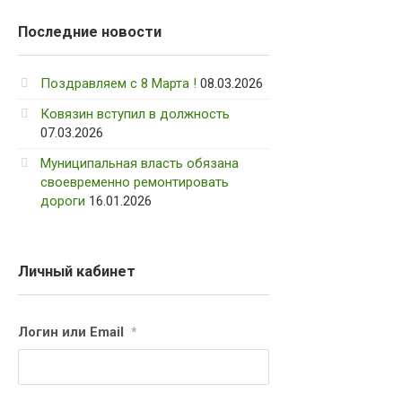
Последние новости
Поздравляем с 8 Марта !
08.03.2026
Ковязин вступил в должность
07.03.2026
Муниципальная власть обязана
своевременно ремонтировать
дороги
16.01.2026
Личный кабинет
Логин или Email
*