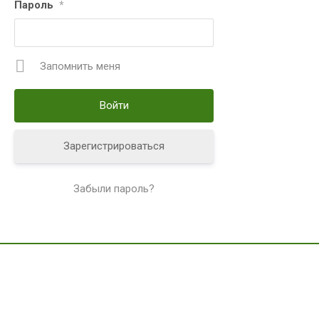
Пароль
*
Запомнить меня
Зарегистрироваться
Забыли пароль?