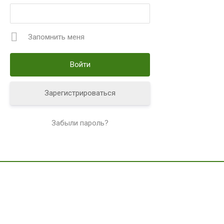
Запомнить меня
Зарегистрироваться
Забыли пароль?