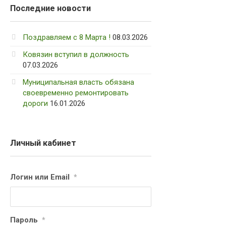
Последние новости
Поздравляем с 8 Марта !
08.03.2026
Ковязин вступил в должность
07.03.2026
Муниципальная власть обязана
своевременно ремонтировать
дороги
16.01.2026
Личный кабинет
Логин или Email
*
Пароль
*