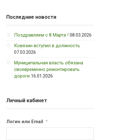
Последние новости
Поздравляем с 8 Марта !
08.03.2026
Ковязин вступил в должность
07.03.2026
Муниципальная власть обязана
своевременно ремонтировать
дороги
16.01.2026
Личный кабинет
Логин или Email
*