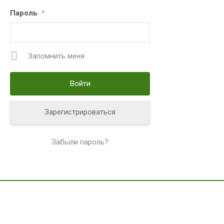
Пароль
*
Запомнить меня
Зарегистрироваться
Забыли пароль?