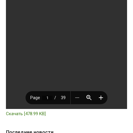
Скачать [478.99 KB]
Последние новости