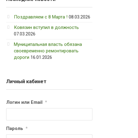
Поздравляем с 8 Марта !
08.03.2026
Ковязин вступил в должность
07.03.2026
Муниципальная власть обязана
своевременно ремонтировать
дороги
16.01.2026
Личный кабинет
Логин или Email
*
Пароль
*