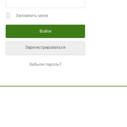
Запомнить меня
Зарегистрироваться
Забыли пароль?