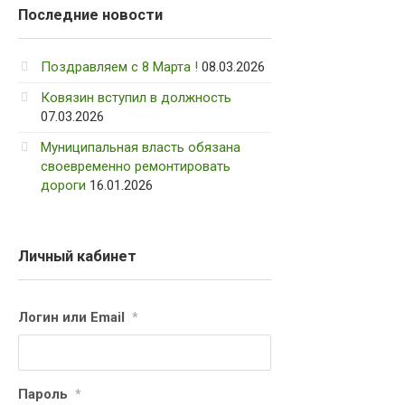
Последние новости
Поздравляем с 8 Марта !
08.03.2026
Ковязин вступил в должность
07.03.2026
Муниципальная власть обязана
своевременно ремонтировать
дороги
16.01.2026
Личный кабинет
Логин или Email
*
Пароль
*